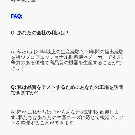
料生産設備.
FAQ:
Q: あなたの会社の利点は?
A: 私たちは20年以上の生産経験と10年間の輸出経験
を持つプロフェッショナル肥料機器メーカーです.競
争力のある価格で高品質の機器を生産することがで
きます.
Q: 私は品質をテストするためにあなたの工場を訪問
できますか?
A: 確かに,私たちは心からあなたの訪問を歓迎しま
す. 私たちはあなたの生産ニーズに応じて機器のテス
トを整理することができます.