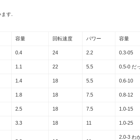
ます.
容量
回転速度
パワー
容量
0.4
24
2.2
0.3-05
1.1
22
5.5
0.5-0 
1.4
18
5.5
0.6-10
1.8
18
7.5
0.8-12
2.5
18
7.5
1.0-15
3.3
18
11
1.0-25
2.0-3 