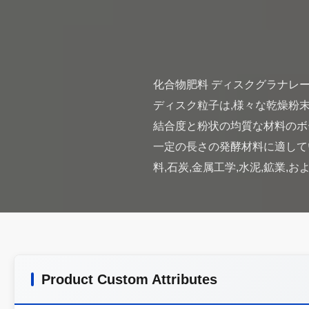
化合物肥料 ディスクグラナレー
ディスク粒子は,様々な乾燥粉
結合度と粉状の均質な材料のボ
一定の長さの発酵材料に適してい
Product Custom Attributes