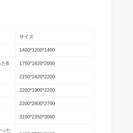
サイズ
1400*1200*1400
だった8
1750*1620*2000
2150*1620*2200
2200*1900*2200
2200*2800*2700
3100*2350*3060
わかった