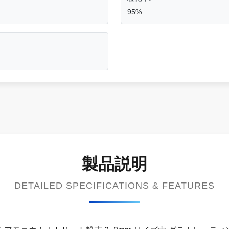
95%
製品説明
DETAILED SPECIFICATIONS & FEATURES