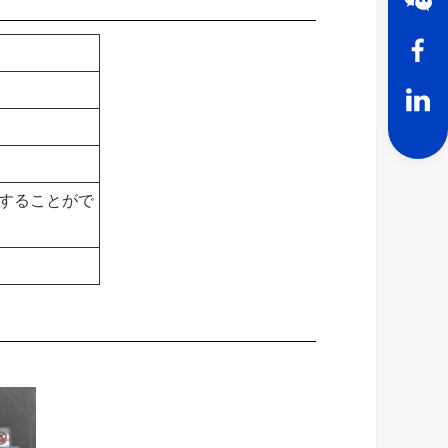
類することがで