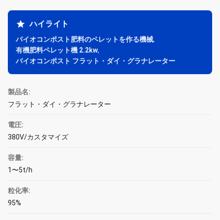
ハイライト
バイオコンポスト肥料のペレットを作る機械
,
有機肥料ペレット機 2.2kw
,
バイオコンポスト フラット・ダイ・グラナレーター
製品名:
フラット・ダイ・グラナレーター
電圧:
380V/カスタマイズ
容量:
1〜5t/h
粒化率:
95%