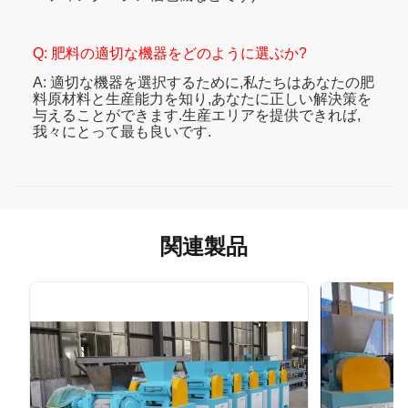
Q: 肥料の適切な機器をどのように選ぶか?
A: 適切な機器を選択するために,私たちはあなたの肥
料原材料と生産能力を知り,あなたに正しい解決策を
与えることができます.生産エリアを提供できれば,
我々にとって最も良いです.
関連製品