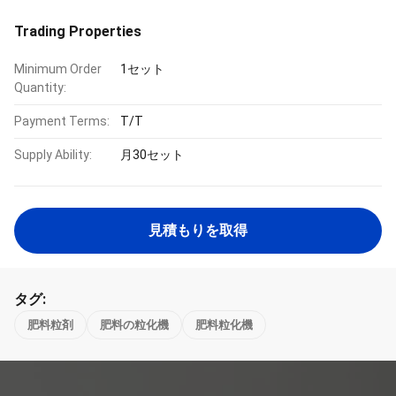
Trading Properties
Minimum Order
1セット
Quantity:
Payment Terms:
T/T
Supply Ability:
月30セット
見積もりを取得
タグ:
肥料粒剤
肥料の粒化機
肥料粒化機