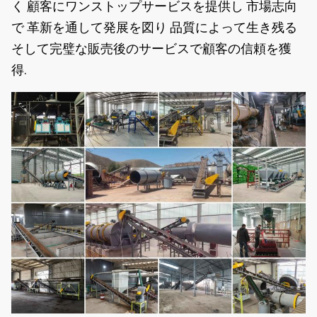
く 顧客にワンストップサービスを提供し 市場志向
で 革新を通して発展を図り 品質によって生き残る
そして完璧な販売後のサービスで顧客の信頼を獲
得.