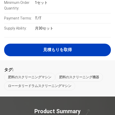
Minimum Order
1セット
Quantity:
Payment Terms:
T/T
Supply Ability:
月30セット
見積もりを取得
タグ:
肥料のスクリーニングマシン
肥料のスクリーニング機器
ローータリードラムスクリーニングマシン
Product Summary