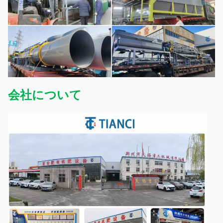
会社について