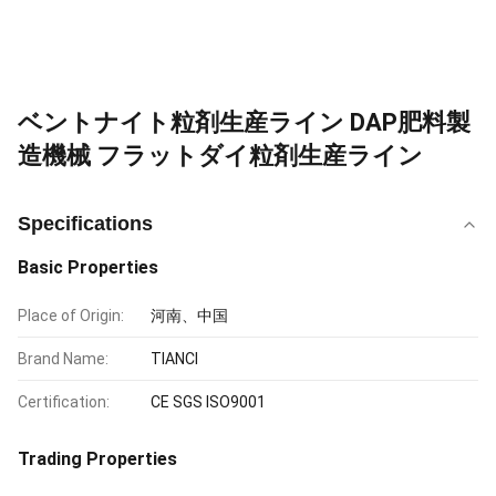
ベントナイト粒剤生産ライン DAP肥料製
造機械 フラットダイ粒剤生産ライン
Specifications
Basic Properties
Place of Origin:
河南、中国
Brand Name:
TIANCI
Certification:
CE SGS ISO9001
Trading Properties