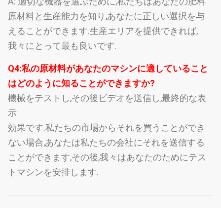
A: 適切な機器を選ぶために,私たちはあなたの肥料
原材料と生産能力を知り,あなたに正しい選択を与
えることができます.生産エリアを提供できれば,
我々にとって最も良いです.
Q4:私の原材料があなたのマシンに適していること
はどのように知ることができますか?
機械をテストし,その後ビデオを送信し,最終的な表
示
効果です.私たちの市場からそれを買うことができ
ない場合,あなたは私たちの会社にそれを送信する
ことができます,その後,我々はあなたのためにテス
トマシンを安排します.