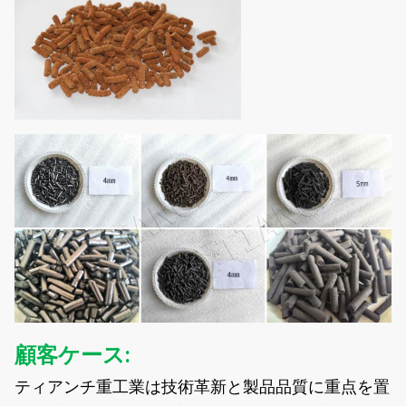
顧客ケース:
ティアンチ重工業は技術革新と製品品質に重点を置