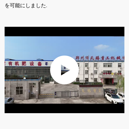
を可能にしました.