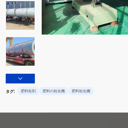
肥料粒剤
肥料の粒化機
肥料粒化機
タグ: