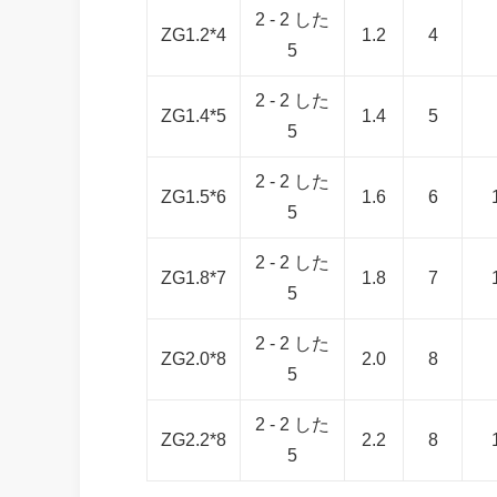
2 - 2 した
ZG1.2*4
1.2
4
5
2 - 2 した
ZG1.4*5
1.4
5
5
2 - 2 した
ZG1.5*6
1.6
6
5
2 - 2 した
ZG1.8*7
1.8
7
5
2 - 2 した
ZG2.0*8
2.0
8
5
2 - 2 した
ZG2.2*8
2.2
8
5