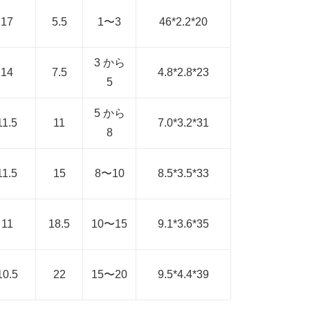
17
5.5
1〜3
46*2.2*20
3 から
14
7.5
4.8*2.8*23
5
5 から
11.5
11
7.0*3.2*31
8
11.5
15
8〜10
8.5*3.5*33
11
18.5
10〜15
9.1*3.6*35
10.5
22
15〜20
9.5*4.4*39