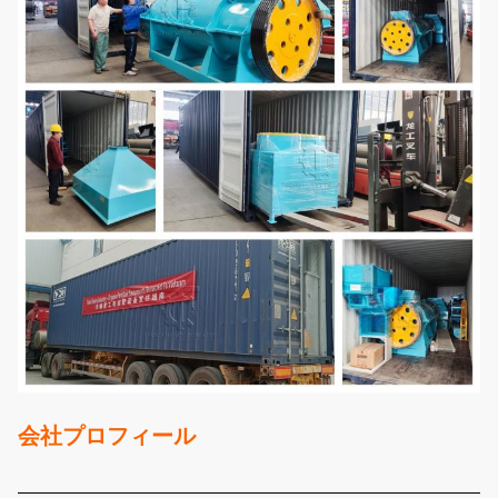
会社プロフィール