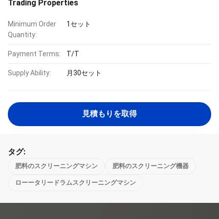
Trading Properties
Minimum Order
1セット
Quantity:
Payment Terms:
T/T
Supply Ability:
月30セット
見積もりを取得
タグ:
肥料のスクリーニングマシン
肥料のスクリーニング機器
ローータリードラムスクリーニングマシン