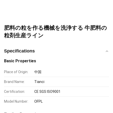
肥料の粒を作る機械を洗浄する 牛肥料の
粒剤生産ライン
Specifications
Basic Properties
Place of Origin:
中国
Brand Name:
Tianci
Certification:
CE SGS ISO9001
Model Number:
OFPL