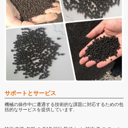
サポートとサービス
機械の操作中に遭遇する技術的な課題に対応するための包
括的なサービスを提供しています.