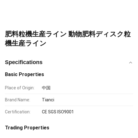
肥料粒機生産ライン 動物肥料ディスク粒
機生産ライン
Specifications
Basic Properties
Place of Origin:
中国
Brand Name:
Tianci
Certification:
CE SGS ISO9001
Trading Properties