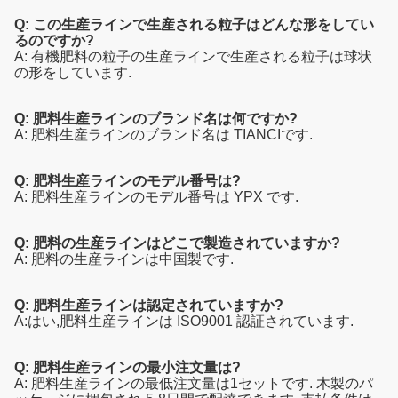
Q: この生産ラインで生産される粒子はどんな形をしてい
るのですか?
A: 有機肥料の粒子の生産ラインで生産される粒子は球状
の形をしています.
Q: 肥料生産ラインのブランド名は何ですか?
A: 肥料生産ラインのブランド名は TIANCIです.
Q: 肥料生産ラインのモデル番号は?
A: 肥料生産ラインのモデル番号は YPX です.
Q: 肥料の生産ラインはどこで製造されていますか?
A: 肥料の生産ラインは中国製です.
Q: 肥料生産ラインは認定されていますか?
A:はい,肥料生産ラインは ISO9001 認証されています.
Q: 肥料生産ラインの最小注文量は?
A: 肥料生産ラインの最低注文量は1セットです. 木製のパ